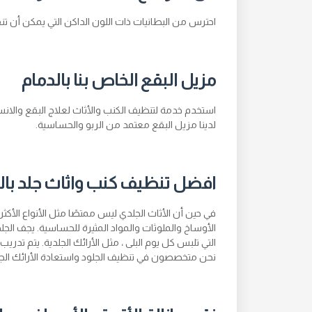
احترس من البطانيات ذات اللون الداكن التي يمكن أن تن
مزيل البقع الخاص بنا بالدمام
استخدم خدمة لتنظيف الكنب والأثاث لعلاج البقع والانسك
لدينا مزيل البقع معتمد من الربو والحساسية.
افضل تنظيف كنب واثاث جلد بال
في حين أن الأثاث الجلدي ليس ممتصًا مثل الأنواع الأكثر 
الأوساخ والملوثات والمواد المثيرة للحساسية. يجف الجلد
التي تلبس كل يوم البلى ، مثل الأرائك الجلدية. يتم تدر
نحن متخصصون في تنظيف الجلود واستعادة الأرائك الجل