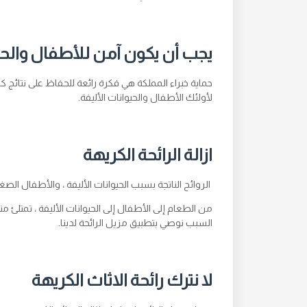
يجب أن يكون آمن للأطفال والحيو
حماية خبراء المملكة هي فكرة رائعة للحفاظ على نتائج
لأولئك الأطفال والحيوانات الأليفة.
ازالة الرائحة الكريهة
الروائح الناتجة بسبب الحيوانات الأليفة ، والأطفال الص
من الطعام إلى الأطفال إلى الحيوانات الأليفة ، تمتلئ 
السبب نوصي بتطبيق مزيل الرائحة لدينا.
لا نترك رائحة الاثاث الكريهة