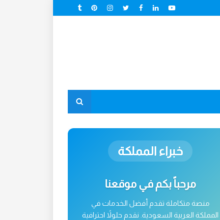
خبراء المملكة
مرحباً بكم في موقعنا
منصة متكاملة تقدم أفضل الخدمات في
المملكة العربية السعودية. نقدم حلولاً احترافية