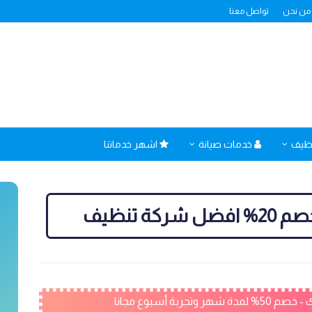
من نحن
تواصل معنا
نظيف
خدمات صيانة
اشهر خدماتنا
ة تنظيف
ربة أسبوع مجانا