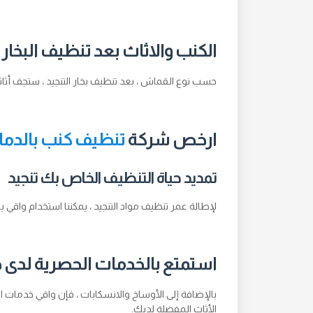
الكنب والاثاث بعد تنظيف البخ
حسب نوع القماش ، بعد تنظيف بخار التنجيد ، ستجف أثاثك خلا
ارخص شركة
تنظيف كنب بالدما
تمديد حياة التنظيف الخاص بك تنجيد
لإطالة عمر تنظيف مواد التنجيد ، يمكننا استخدام واقي ي
استمتع بالخدمات الحصرية لدى خب
بالإضافة إلى الأوساخ والانسكابات ، فإن واقي خدمات ال
الأثاث المفضلة لديك.