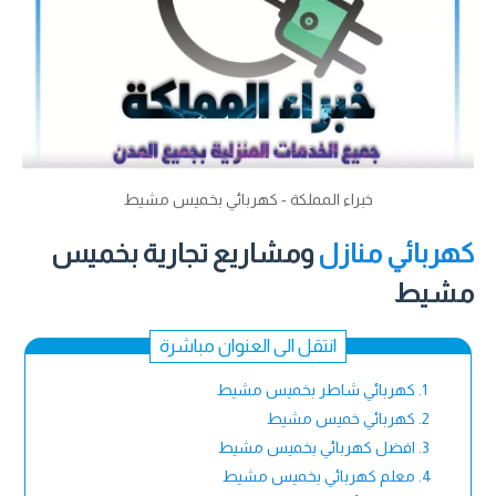
خبراء المملكة - كهربائي بخميس مشيط
كهربائي منازل
ومشاريع تجارية بخميس
مشيط
انتقل الى العنوان مباشرة
كهربائي شاطر بخميس مشيط
كهربائي خميس مشيط
افضل كهربائي بخميس مشيط
معلم كهربائي بخميس مشيط