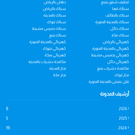
تنظيف شقق بينبع
دهان بالرياض
سباك ابها
سباك بالرياض
سباك بالطائف
سباك بالمدينة
سباك بالمدينة المنورة
سباك تبوك
سباك حائل
سباك خميس مشيط
سباك مكة
سباك ينبع
كهربائي بالرياض
كهربائي بالمدينة المنورة
كهربائي بالمدينة المنورة
كهربائي بتبوك
كهربائي بخميس مشيط
كهربائي بمكة
كهربائي حائل
مكافحة حشرات بالمدينة
مكافحة حشرات ينبع
نجار المدينة
نجار تبوك
نجار مكة
نقل عفش بالمدينة المنورة
أرشيف المدونة
8
2026
5
2025
19
2024