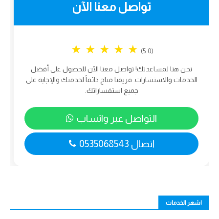
تواصل معنا الآن
★
★
★
★
★
(5.0)
نحن هنا لمساعدتك! تواصل معنا الآن للحصول على أفضل
الخدمات والاستشارات. فريقنا متاح دائماً لخدمتك والإجابة على
جميع استفساراتك.
التواصل عبر واتساب
اتصال 0535068543
اشهر الخدمات