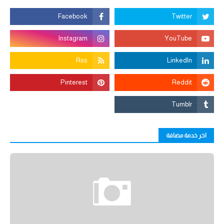
اخر خدمة مضافة