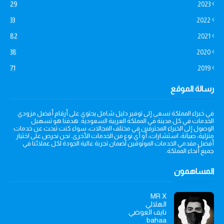
29
2023
33
2022
82
2021
38
2020
71
2019
رسالة الموقع
في خبراء المملكة نسعى إلى توفير دليل شامل يحتوي على أرقام أفضل مزودي
الخدمات في كل مدينة في المملكة العربية السعودية. هدفنا هو تسهيل
الوصول إلى الخبراء المحترفين في مختلف المجالات، سواء كنت تبحث عن خدمات
منزلية، صيانة، استشارات، أو أي نوع من الخدمات الأخرى. نحن نحرص على اختيار
أفضل مقدمي الخدمات الموثوقين لضمان تجربة عالية الجودة لكل عملائنا في
جميع أنحاء المملكة.
المساهمون
MR X
الهلالي
نايف العوضي
bahaa