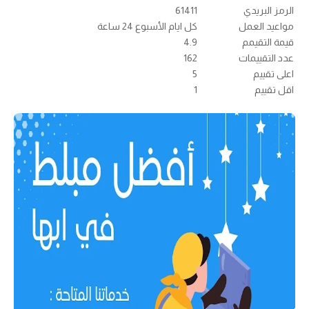
الرمز البريدي
61411
مواعيد العمل
كل ايام الأسبوع 24 ساعة
قيمة التقيمم
4.9
عدد التقييمات
162
اعلى تقييم
5
اقل تقييم
1