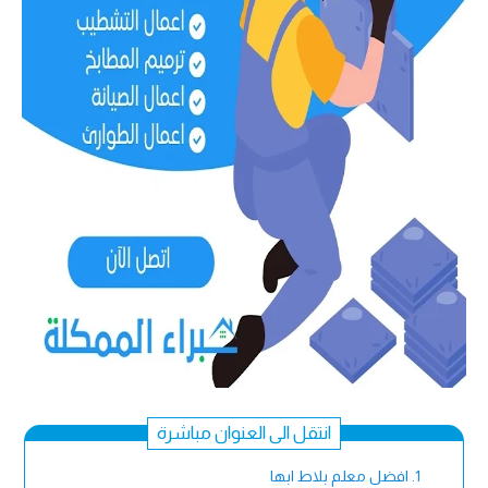
انتقل الى العنوان مباشرة
افضل معلم بلاط ابها