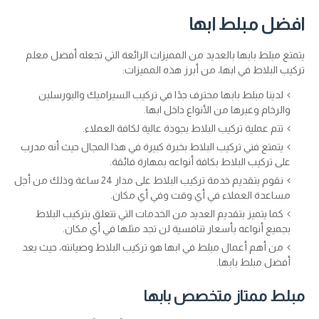
افضل مبلط ابها
يتمتع مبلط بابها بالعديد من المميزات الرائعة التي تجعله أفضل معلم
تركيب البلاط في ابها، من أبرز هذه المميزات:
لدينا مبلط بابها محترف جدًا في تركيب السيراميك والبورسلين
والرخام وغيرها من الأنواع داخل ابها.
تتم عملية تركيب البلاط بجودة عالية لكافة العملاء.
يتمتع فني تركيب البلاط بخبرة كبيرة في هذا المجال حيث أنه مدرب
على تركيب البلاط بكافة أنواعه بمهارة فائقة.
نقوم بتقديم خدمة تركيب البلاط على مدار 24 ساعة وذلك من أجل
مساعدة العملاء في أي وقت وفي أي مكان.
كما يتميز بتقديم العديد من الخدمات التي تتعلق بتركيب البلاط
بجميع أنواعه بأسعار تنافسية لن تجد مثلها في أي مكان.
من أهم أعمال مبلط في ابها هو تركيب البلاط وصيانته، حيث يعد
أفضل مبلط بابها.
مبلط ممتاز متخصص بابها