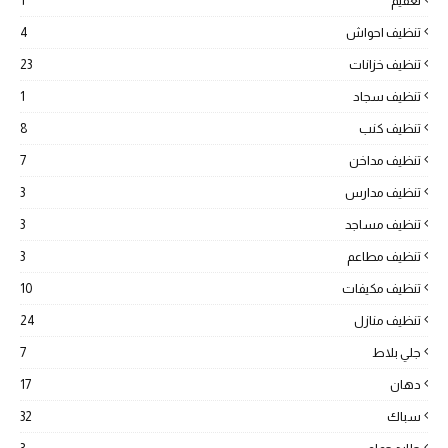
تعقيم
1
تنظيف احواش
4
تنظيف خزانات
23
تنظيف سجاد
1
تنظيف كنب
8
تنظيف مداخن
7
تنظيف مدارس
3
تنظيف مساجد
3
تنظيف مطاعم
3
تنظيف مكيفات
10
تنظيف منازل
24
جلي بلاط
7
دهان
17
سباك
32