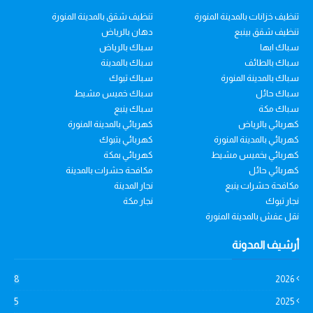
تنظيف خزانات بالمدينة المنورة
تنظيف شقق بالمدينة المنورة
تنظيف شقق بينبع
دهان بالرياض
سباك ابها
سباك بالرياض
سباك بالطائف
سباك بالمدينة
سباك بالمدينة المنورة
سباك تبوك
سباك حائل
سباك خميس مشيط
سباك مكة
سباك ينبع
كهربائي بالرياض
كهربائي بالمدينة المنورة
كهربائي بالمدينة المنورة
كهربائي بتبوك
كهربائي بخميس مشيط
كهربائي بمكة
كهربائي حائل
مكافحة حشرات بالمدينة
مكافحة حشرات ينبع
نجار المدينة
نجار تبوك
نجار مكة
نقل عفش بالمدينة المنورة
أرشيف المدونة
8
2026
5
2025