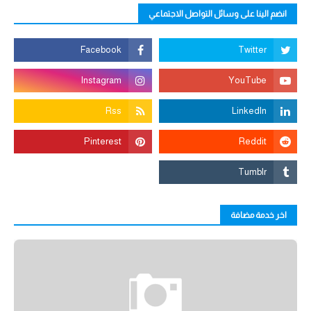
انضم الينا على وسائل التواصل الاجتماعي
اخر خدمة مضافة