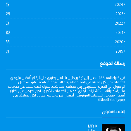
19
2024
29
2023
33
2022
82
2021
38
2020
71
2019
رسالة الموقع
في خبراء المملكة نسعى إلى توفير دليل شامل يحتوي على أرقام أفضل مزودي
الخدمات في كل مدينة في المملكة العربية السعودية. هدفنا هو تسهيل
الوصول إلى الخبراء المحترفين في مختلف المجالات، سواء كنت تبحث عن خدمات
منزلية، صيانة، استشارات، أو أي نوع من الخدمات الأخرى. نحن نحرص على اختيار
أفضل مقدمي الخدمات الموثوقين لضمان تجربة عالية الجودة لكل عملائنا في
جميع أنحاء المملكة.
المساهمون
MR X
الهلالي