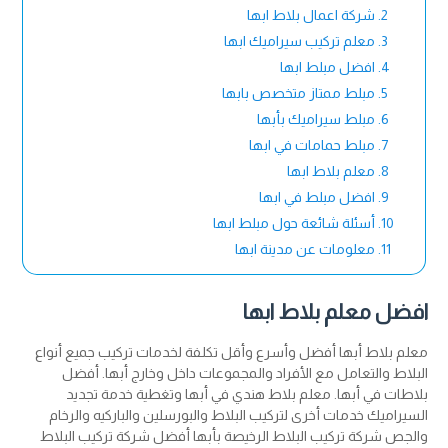
شركة اعمال بلاط ابها
معلم تركيب سيراميك ابها
افضل مبلط ابها
مبلط ممتاز متخصص بابها
مبلط سيراميك بأبها
مبلط حمامات في ابها
معلم بلاط ابها
افضل مبلط في ابها
أسئلة شائعة حول مبلط ابها
معلومات عن مدينة ابها
افضل معلم بلاط ابها
معلم بلاط أبها أفضل وأسرع وأقل تكلفة لخدمات تركيب جميع أنواع
البلاط والتعامل مع الأفراد والمجموعات داخل وخارج أبها. أفضل
بلاطات في أبها. معلم بلاط هندي في أبها وتغطية خدمة تجديد
السيراميك خدمات أخرى لتركيب البلاط والبورسلين والباركيه والرخام
والجص شركة تركيب البلاط الرخيصة بأبها أفضل شركة تركيب البلاط