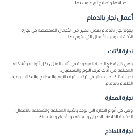
صيانتها وتصليح أي عيوب بها.
أعمال نجار بالدمام
يقوم نجار بالدمام بعمل الكثير من الأعمال المتخصصة في نجارة
الأخشاب ومن الأعمال التي يقوم بها:
نجارة الأثاث
وهي كل قطع النجارة الموجودة في أثاث المنزل بكل أنواعه وأشكاله
المختلفة من أثاث غرف النوم والاستقبال.
نحن نمتلك نجار ممتاز في تركيب غرف النوم والمطابخ والمكاتب وغرف
الطعام بالدمام.
نجارة العمارة
وهي كل أنواع النجارة التي توجد بالأبنية المختلفة والمتعلقة بالأعمال
الخشبية الخاصة بالجدران والسقف والأجواء والشبابيك.
نجارة النماذج