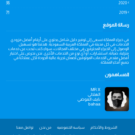
38
2020
71
2019
رسالة الموقع
في خبراء المملكة نسعى إلى توفير دليل شامل يحتوي على أرقام أفضل مزودي
الخدمات في كل مدينة في المملكة العربية السعودية. هدفنا هو تسهيل
الوصول إلى الخبراء المحترفين في مختلف المجالات، سواء كنت تبحث عن خدمات
منزلية، صيانة، استشارات، أو أي نوع من الخدمات الأخرى. نحن نحرص على اختيار
أفضل مقدمي الخدمات الموثوقين لضمان تجربة عالية الجودة لكل عملائنا في
جميع أنحاء المملكة.
المساهمون
MR X
الهلالي
نايف العوضي
bahaa
الشروط والأحكام
سياسه الخصوصيه
من نحن
تواصل معنا