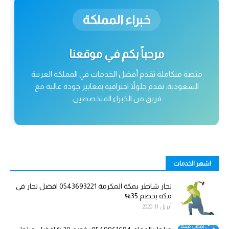
خبراء المملكة
مرحباً بكم في موقعنا
منصة متكاملة تقدم أفضل الخدمات في المملكة العربية
السعودية. نقدم حلولاً احترافية بمعايير جودة عالية مع
فريق من الخبراء المتخصصين.
اشهر الخدمات
نجار شاطر بمكة المكرمة 0543693221 افضل نجار في
مكه بخصم 35%
أبريل 11, 2020