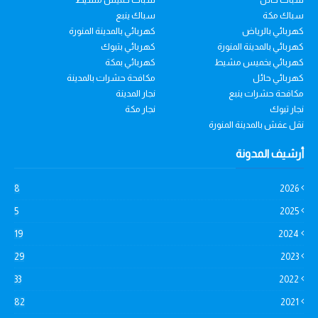
سباك مكة
سباك ينبع
كهربائي بالرياض
كهربائي بالمدينة المنورة
كهربائي بالمدينة المنورة
كهربائي بتبوك
كهربائي بخميس مشيط
كهربائي بمكة
كهربائي حائل
مكافحة حشرات بالمدينة
مكافحة حشرات ينبع
نجار المدينة
نجار تبوك
نجار مكة
نقل عفش بالمدينة المنورة
أرشيف المدونة
8
2026
5
2025
19
2024
29
2023
33
2022
82
2021