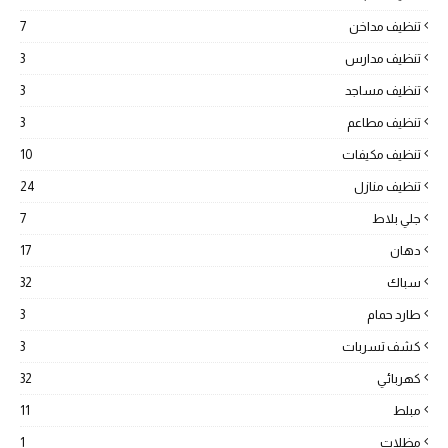
تنظيف مداخن
7
تنظيف مدارس
3
تنظيف مساجد
3
تنظيف مطاعم
3
تنظيف مكيفات
10
تنظيف منازل
24
جلي بلاط
7
دهان
17
سباك
32
طارد حمام
3
كشف تسربات
3
كهربائي
32
مبلط
11
مظلات
1