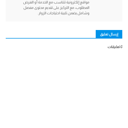
مواقع إلكترونية تتناسب مع الخدمة أو الغرض
المطلوب، مع التركيز على تقديم محتوى مفصل
وشامل يضمن تلبية احتياجات الزوار.
إرسال تعليق
0 تعليقات