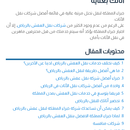
أثاثك بعناية
خبراء المملكة لنقل تحتل مرتبة عالية في قائمة أفضل شركات نقل
الأثاث.
على الرغم من عدم وجود الكثير من
شركات نقل العفش بالرياض
، إلا أن
اختيار خبراء المملكة يؤكد أنه سيتم خدمتك من قبل محترفين ماهرين
في نقل الأثاث بأمان.
محتويات المقال
كيف تختلف خدمات نقل العفش بالرياض لدينا عن الآخرين؟
ما هي أفضل طريقة لنقل العفش بالرياض؟
خبراء أفضل شركة نقل عفش بالرياض
واحدة من أفضل شركات نقل الأثاث في الرياض
فريقنا يتوسع في خدمات نقل العفش بمدن المملكة
تحضير أثاثك للنقل بالرياض
كيف يمكن أن تساعدك شركة خبراء المملكة لنقل عفش بالرياض
لماذا خبراء المملكة الافضل بنقل العفش بالرياض
شركات منافسة