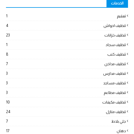
الخدمات
تعقيم
1
تنظيف احواش
4
تنظيف خزانات
23
تنظيف سجاد
1
تنظيف كنب
8
تنظيف مداخن
7
تنظيف مدارس
3
تنظيف مساجد
3
تنظيف مطاعم
3
تنظيف مكيفات
10
تنظيف منازل
24
جلي بلاط
7
دهان
17