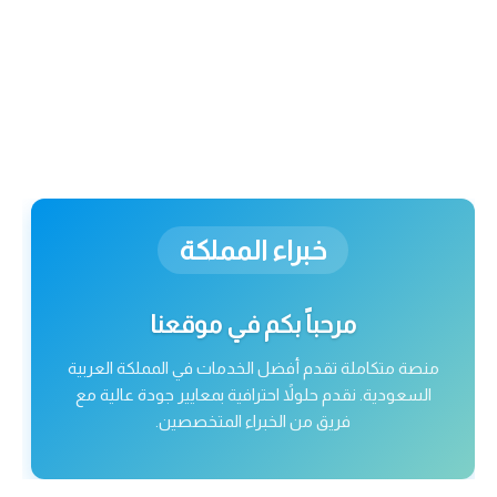
خبراء المملكة
مرحباً بكم في موقعنا
منصة متكاملة تقدم أفضل الخدمات في المملكة العربية
السعودية. نقدم حلولاً احترافية بمعايير جودة عالية مع
فريق من الخبراء المتخصصين.