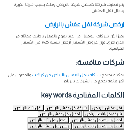
يتم تصنيف شركتنا كافضل شركة بالرياض وذلك بسبب خبرتنا الكبيرة
بمجال نقل العفش
ارخص شركة نقل عفش بالرايض
نظرًا لأن شركات التوصيل في لدينا تقوم بالفعل برحلات مماثلة من
مدن اخرى، فإن عروض الأسعار أرخص بنسبة 25% من الأسعار
القياسية.
شركات منافسة:
يمكنك تصفح
شركات نقل العفش بالرياض من كراكيب
والحصول على
اكبر قائمة تجمع كل الشركات بالرياض
الكلمات المفتاحية key words
نقل عفش بالرياض
شركة نقل عفش بالرياض
نقل اثاث بالرياض
شركة نقل اثاث بالرياض
افضل نقل عفش بالرياض
افضل شركة نقل عفش بالرياض
افضل نقل اثاث بالرياض
افضل شركة نقل اثاث بالرياض
ارخص نقل عفش بالرياض