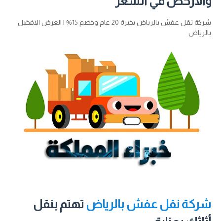
والارخص في السعر
شركة نقل عفش بالرياض بخبرة 20 عام وخصم 15% | العرض الافضل
بالرياض
شركة نقل عفش بالرياض
تهتم بنقل