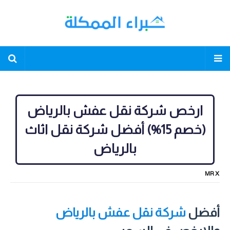
ارخص شركة نقل عفش بالرياض
(خصم 15%) أفضل شركة نقل اثاث
بالرياض
MR X
أفضل
شركة نقل عفش بالرياض