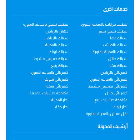
خدمات اخرى
تنظيف خزانات بالمدينة المنورة
تنظيف شقق بالمدينة المنورة
تنظيف شقق بينبع
دهان بالرياض
سباك ابها
سباك بالرياض
سباك بالطائف
سباك بالمدينة
سباك بالمدينة المنورة
سباك تبوك
سباك حائل
سباك خميس مشيط
سباك مكة
سباك ينبع
كهربائي بالرياض
كهربائي بالمدينة المنورة
كهربائي بالمدينة المنورة
كهربائي بتبوك
كهربائي بخميس مشيط
كهربائي بمكة
كهربائي حائل
مكافحة حشرات بالمدينة
مكافحة حشرات ينبع
نجار المدينة
نجار تبوك
نجار مكة
نقل عفش بالمدينة المنورة
أرشيف المدونة