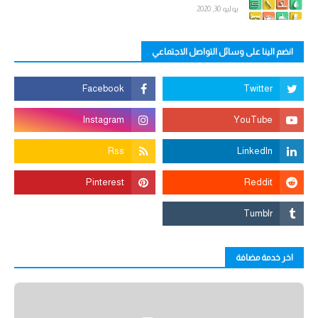
يوليو 30, 2020
انضم الينا على وسائل التواصل الاجتماعي
اخر خدمة مضافة