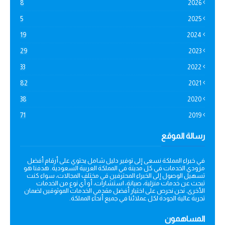
8
2026
5
2025
19
2024
29
2023
33
2022
82
2021
38
2020
71
2019
رسالة الموقع
في خبراء المملكة نسعى إلى توفير دليل شامل يحتوي على أرقام أفضل
مزودي الخدمات في كل مدينة في المملكة العربية السعودية. هدفنا هو
تسهيل الوصول إلى الخبراء المحترفين في مختلف المجالات، سواء كنت
تبحث عن خدمات منزلية، صيانة، استشارات، أو أي نوع من الخدمات
الأخرى. نحن نحرص على اختيار أفضل مقدمي الخدمات الموثوقين لضمان
تجربة عالية الجودة لكل عملائنا في جميع أنحاء المملكة.
المساهمون