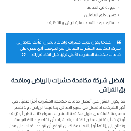
الجودة في الخدمة
حسن خلق العاملين
المتابعه بعد انتهاء عملية الرش و التنظيف
عندما يكون لديك حشرات وافات بالمنزل، فأنت بحاجة إلى
شركة لمكافحة الحشرات للتعامل مع الموقف. ألق نظرة على
خدمات مكافحة الحشرات الأعلى ترتيبًا قبل اتخاذ قرارك.
افضل شركة مكافحة حشرات بالرياض ومافحة
بق الفراش
قد يكون العثور على أفضل خدمات مكافحة الحشرات أمرًا صعبًا ، حتى
أكبر الشركات لا تعمل في جميع الاماكن بما فيها الرياض ، ولا تقدم
مجموعة كاملة من حلول مكافحة الحشرات . سواء كانت تطير أو تزحف
أو تزحف أو تقفز ، يمكن للآفات والحشرات أن تقاطع حياتك اليومية
وتحتاج إلى إزالتها أو إزالتها. يمكنك أن تتوقع أن تتواجد الآفات على مدار