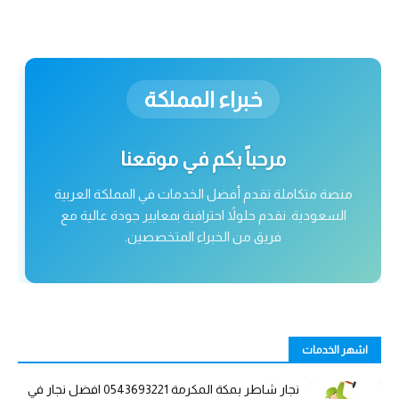
خبراء المملكة
مرحباً بكم في موقعنا
منصة متكاملة تقدم أفضل الخدمات في المملكة العربية
السعودية. نقدم حلولاً احترافية بمعايير جودة عالية مع
فريق من الخبراء المتخصصين.
اشهر الخدمات
نجار شاطر بمكة المكرمة 0543693221 افضل نجار في