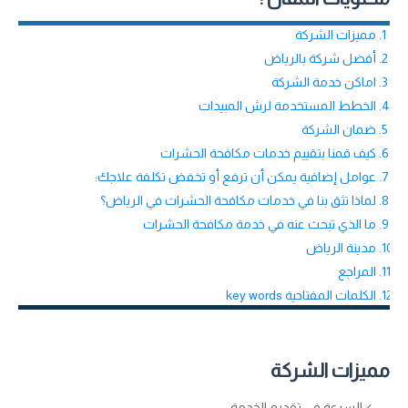
مميزات الشركة
أفضل شركة بالرياض
اماكن خدمة الشركة
الخطط المستخدمة لرش المبيدات
ضمان الشركة
كيف قمنا بتقييم خدمات مكافحة الحشرات
عوامل إضافية يمكن أن ترفع أو تخفض تكلفة علاجك:
لماذا تثق بنا في خدمات مكافحة الحشرات في الرياض؟
ما الذي تبحث عنه في خدمة مكافحة الحشرات
مدينة الرياض
المراجع
الكلمات المفتاحية key words
مميزات الشركة
السرعة في تقديم الخدمة