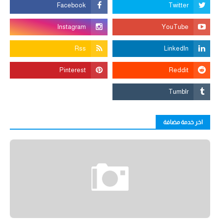
اخر خدمة مضافة