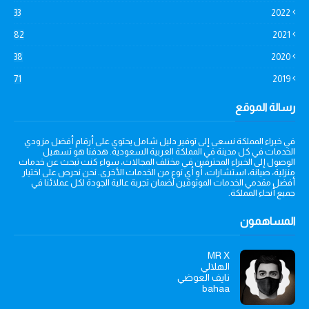
33
2022
82
2021
38
2020
71
2019
رسالة الموقع
في خبراء المملكة نسعى إلى توفير دليل شامل يحتوي على أرقام أفضل مزودي
الخدمات في كل مدينة في المملكة العربية السعودية. هدفنا هو تسهيل
الوصول إلى الخبراء المحترفين في مختلف المجالات، سواء كنت تبحث عن خدمات
منزلية، صيانة، استشارات، أو أي نوع من الخدمات الأخرى. نحن نحرص على اختيار
أفضل مقدمي الخدمات الموثوقين لضمان تجربة عالية الجودة لكل عملائنا في
جميع أنحاء المملكة.
المساهمون
MR X
الهلالي
نايف العوضي
bahaa