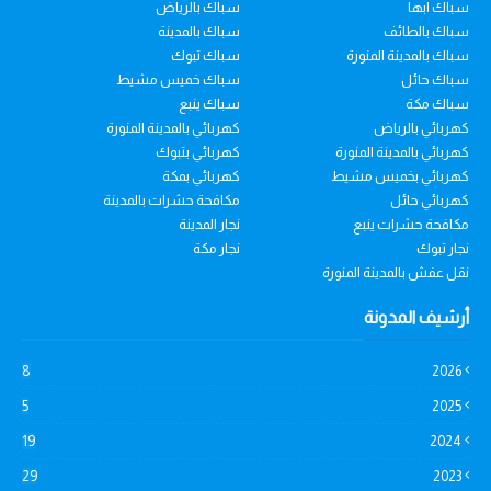
سباك ابها
سباك بالرياض
سباك بالطائف
سباك بالمدينة
سباك بالمدينة المنورة
سباك تبوك
سباك حائل
سباك خميس مشيط
سباك مكة
سباك ينبع
كهربائي بالرياض
كهربائي بالمدينة المنورة
كهربائي بالمدينة المنورة
كهربائي بتبوك
كهربائي بخميس مشيط
كهربائي بمكة
كهربائي حائل
مكافحة حشرات بالمدينة
مكافحة حشرات ينبع
نجار المدينة
نجار تبوك
نجار مكة
نقل عفش بالمدينة المنورة
أرشيف المدونة
8
2026
5
2025
19
2024
29
2023