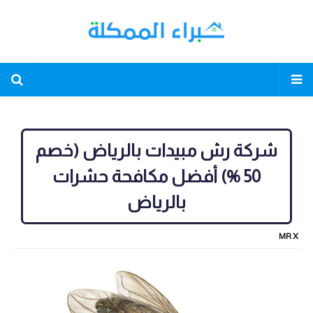
شركة رش مبيدات بالرياض (خصم
50 %) أفضل مكافحة حشرات
بالرياض
MR X