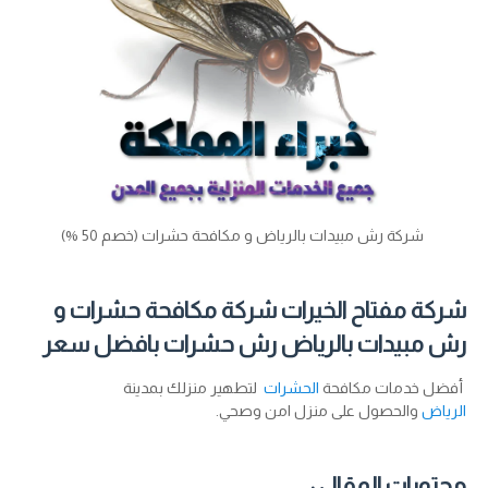
شركة رش مبيدات بالرياض و مكافحة حشرات (خصم 50 %)
شركة مفتاح الخيرات شركة مكافحة حشرات و
رش مبيدات بالرياض رش حشرات بافضل سعر
أفضل خدمات مكافحة
الحشرات
لتطهير منزلك بمدينة
الرياض
والحصول على منزل امن وصحي.
محتويات المقال :