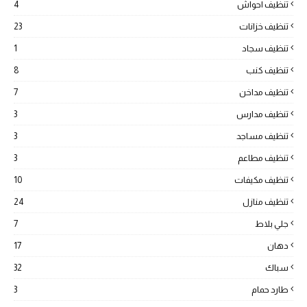
تنظيف احواش
4
تنظيف خزانات
23
تنظيف سجاد
1
تنظيف كنب
8
تنظيف مداخن
7
تنظيف مدارس
3
تنظيف مساجد
3
تنظيف مطاعم
3
تنظيف مكيفات
10
تنظيف منازل
24
جلي بلاط
7
دهان
17
سباك
32
طارد حمام
3