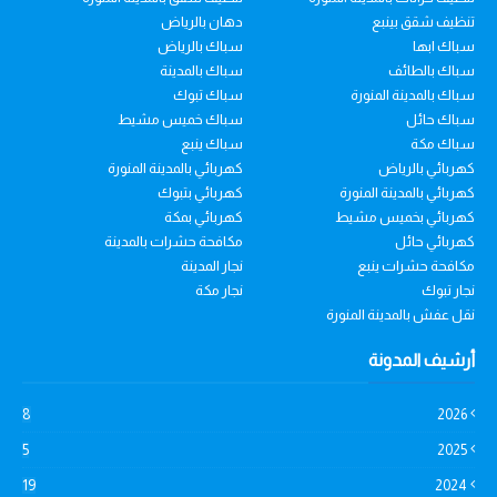
تنظيف شقق بينبع
دهان بالرياض
سباك ابها
سباك بالرياض
سباك بالطائف
سباك بالمدينة
سباك بالمدينة المنورة
سباك تبوك
سباك حائل
سباك خميس مشيط
سباك مكة
سباك ينبع
كهربائي بالرياض
كهربائي بالمدينة المنورة
كهربائي بالمدينة المنورة
كهربائي بتبوك
كهربائي بخميس مشيط
كهربائي بمكة
كهربائي حائل
مكافحة حشرات بالمدينة
مكافحة حشرات ينبع
نجار المدينة
نجار تبوك
نجار مكة
نقل عفش بالمدينة المنورة
أرشيف المدونة
8
2026
5
2025
19
2024