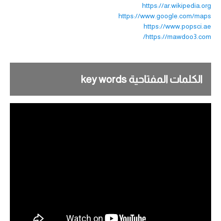
https://ar.wikipedia.org
https://www.google.com/maps
https://www.popsci.ae
https://mawdoo3.com/
الكلمات المفتاحية key words