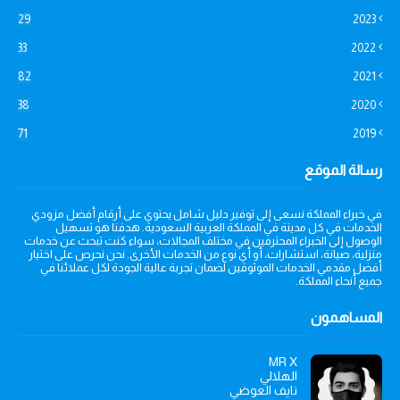
29
2023
33
2022
82
2021
38
2020
71
2019
رسالة الموقع
في خبراء المملكة نسعى إلى توفير دليل شامل يحتوي على أرقام أفضل مزودي
الخدمات في كل مدينة في المملكة العربية السعودية. هدفنا هو تسهيل
الوصول إلى الخبراء المحترفين في مختلف المجالات، سواء كنت تبحث عن خدمات
منزلية، صيانة، استشارات، أو أي نوع من الخدمات الأخرى. نحن نحرص على اختيار
أفضل مقدمي الخدمات الموثوقين لضمان تجربة عالية الجودة لكل عملائنا في
جميع أنحاء المملكة.
المساهمون
MR X
الهلالي
نايف العوضي