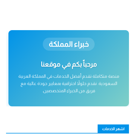
خبراء المملكة
مرحباً بكم في موقعنا
منصة متكاملة تقدم أفضل الخدمات في المملكة العربية
السعودية. نقدم حلولاً احترافية بمعايير جودة عالية مع
فريق من الخبراء المتخصصين.
اشهر الخدمات