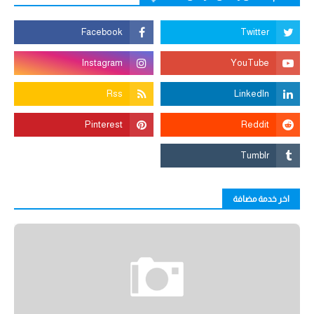
اخر خدمة مضافة