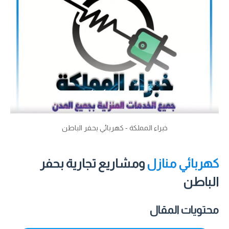
خبراء المملكة - كهربائي بحفر الباطن
كهربائي منازل
ومشاريع تجارية بحفر
الباطن
محتويات المقال