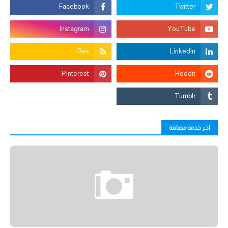
اخر خدمة مضافة