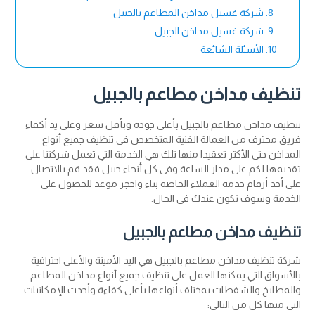
شركة غسيل مداخن المطاعم بالجبيل
شركة غسيل مداخن الجبيل
الأسئلة الشائعة
تنظيف مداخن مطاعم بالجبيل
تنظيف مداخن مطاعم بالجبيل بأعلى جودة وبأقل سعر وعلى يد أكفاء
فريق محترف من العمالة الفنية المتخصص في تنظيف جميع أنواع
المداخن حتى الأكثر تعقيدا منها تلك هي الخدمة التي تعمل شركتنا على
تقديمها لكم على مدار الساعة وفى كل أنحاء جبيل فقد قم بالاتصال
على أحد أرقام خدمة العملاء الخاصة بناء واحجز موعد للحصول على
الخدمة وسوف نكون عندك في الحال.
تنظيف مداخن مطاعم بالجبيل
شركة تنظيف مداخن مطاعم بالجبيل هي اليد الأمينة والأعلى احترافية
بالأسواق التي يمكنها العمل على تنظيف جميع أنواع مداخن المطاعم
والمطابخ والشفطات بمختلف أنواعها بأعلى كفاءة وأحدث الإمكانيات
التي منها كل من التالي: