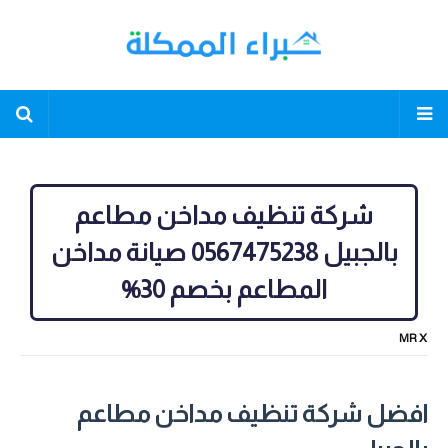
شركة تنظيف مداخن مطاعم
بالجبيل 0567475238 صيانة مداخن
المطاعم بخصم 30%
MR X
افضل شركة تنظيف مداخن مطاعم