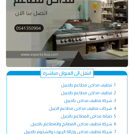
انتقل الى العنوان مباشرة
تنظيف مداخن مطاعم بالجبيل
تنظيف مداخن مطاعم بالجبيل
شركة تنظيف مداخن بالجبيل
شركات تنظيف مداخن مطاعم الجبيل
صيانة مداخن المطاعم بالجبيل
شركة تنظيف مداخن المطابخ والمطاعم بالجبيل
شركة تنظيف مداخن وإزالة الزيوت والشحوم بالجبيل