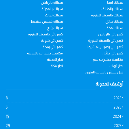
سباك ابها
سباك بالرياض
سباك بالطائف
سباك بالمدينة
سباك بالمدينة المنورة
سباك تبوك
سباك حائل
سباك خميس مشيط
سباك مكة
سباك ينبع
كهربائي بالرياض
كهربائي بالمدينة المنورة
كهربائي بالمدينة المنورة
كهربائي بتبوك
كهربائي بخميس مشيط
كهربائي بمكة
كهربائي حائل
مكافحة حشرات بالمدينة
مكافحة حشرات ينبع
نجار المدينة
نجار تبوك
نجار مكة
نقل عفش بالمدينة المنورة
أرشيف المدونة
8
2026
5
2025
19
2024
29
2023