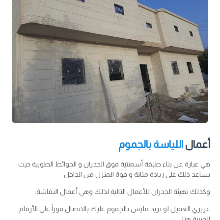
أعمال
اللياسة بالجموم
هي عبارة عن بناء طبقة أسمنتية فوق الجدران و الحوائط الطوبية حيث
يساعد ذلك على زيادة متانة و قوة المنزل من الداخل
وكذلك تهيئة الجدران للأعمال التالية لذلك وهي أعمال النقاشة.
عزيزي العميل لو تريد مليس بالجموم عليك بالاتصال فوراً على الأرقام
المبينة هنا