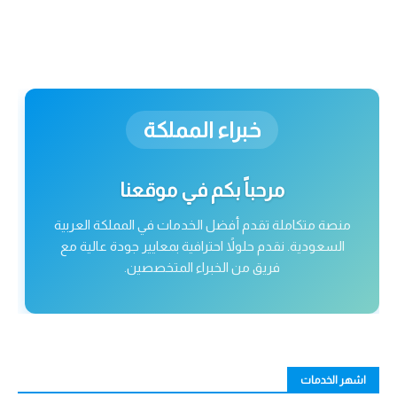
خبراء المملكة
مرحباً بكم في موقعنا
منصة متكاملة تقدم أفضل الخدمات في المملكة العربية
السعودية. نقدم حلولاً احترافية بمعايير جودة عالية مع
فريق من الخبراء المتخصصين.
اشهر الخدمات