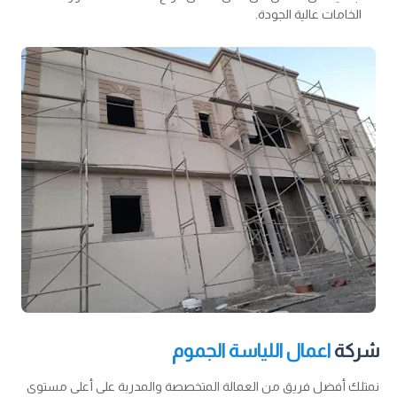
الخامات عالية الجودة.
شركة
اعمال اللياسة الجموم
نمتلك أفضل فريق من العمالة المتخصصة والمدربة على أعلى مستوى