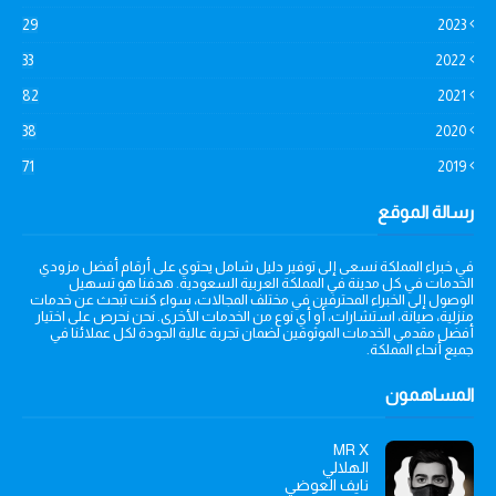
29
2023
33
2022
82
2021
38
2020
71
2019
رسالة الموقع
في خبراء المملكة نسعى إلى توفير دليل شامل يحتوي على أرقام أفضل مزودي
الخدمات في كل مدينة في المملكة العربية السعودية. هدفنا هو تسهيل
الوصول إلى الخبراء المحترفين في مختلف المجالات، سواء كنت تبحث عن خدمات
منزلية، صيانة، استشارات، أو أي نوع من الخدمات الأخرى. نحن نحرص على اختيار
أفضل مقدمي الخدمات الموثوقين لضمان تجربة عالية الجودة لكل عملائنا في
جميع أنحاء المملكة.
المساهمون
MR X
الهلالي
نايف العوضي