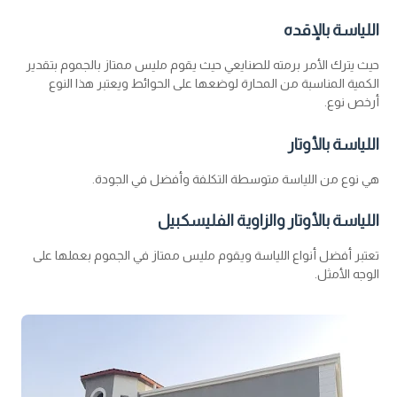
اللياسة بالإقده
حيث يترك الأمر برمته للصنايعي حيث يقوم مليس ممتاز بالجموم بتقدير
الكمية المناسبة من المحارة لوضعها على الحوائط ويعتبر هذا النوع
أرخص نوع.
اللياسة بالأوتار
هي نوع من اللياسة متوسطة التكلفة وأفضل في الجودة.
اللياسة بالأوتار والزاوية الفليسكبيل
تعتبر أفضل أنواع اللياسة ويقوم مليس ممتاز في الجموم بعملها على
الوجه الأمثل.