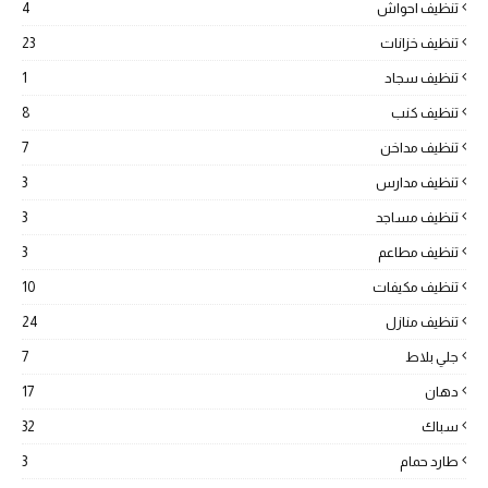
تنظيف احواش
4
تنظيف خزانات
23
تنظيف سجاد
1
تنظيف كنب
8
تنظيف مداخن
7
تنظيف مدارس
3
تنظيف مساجد
3
تنظيف مطاعم
3
تنظيف مكيفات
10
تنظيف منازل
24
جلي بلاط
7
دهان
17
سباك
32
طارد حمام
3