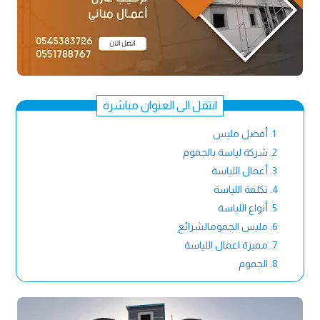
انتقل الى العنوان مباشرة
أفضل مليس
شركة لياسة بالجموم
أعمال اللياسة
تكلفة اللياسة
أنواع اللياسة
مليس الجمومالشرائع
مميزة اعمال اللياسة
الجموم