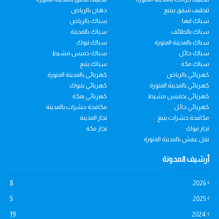
تنظيف شقق بينبع
دهان بالرياض
سباك ابها
سباك بالرياض
سباك بالطائف
سباك بالمدينة
سباك بالمدينة المنورة
سباك تبوك
سباك حائل
سباك خميس مشيط
سباك مكة
سباك ينبع
كهربائي بالرياض
كهربائي بالمدينة المنورة
كهربائي بالمدينة المنورة
كهربائي بتبوك
كهربائي بخميس مشيط
كهربائي بمكة
كهربائي حائل
مكافحة حشرات بالمدينة
مكافحة حشرات ينبع
نجار المدينة
نجار تبوك
نجار مكة
نقل عفش بالمدينة المنورة
أرشيف المدونة
8
2026
5
2025
19
2024