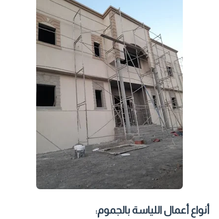
أنواع أعمال اللياسة بالجموم: