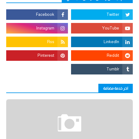
اخر خدمة مضافة