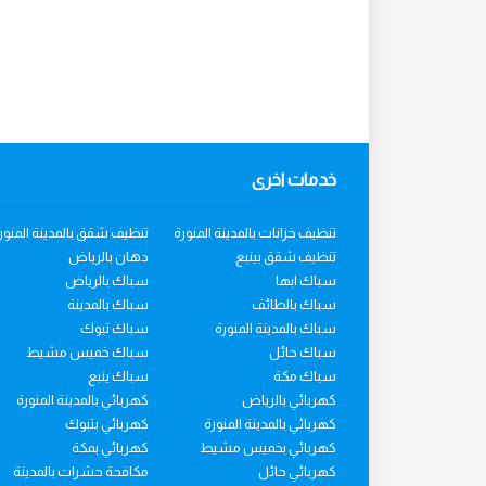
خدمات اخرى
تنظيف خزانات بالمدينة المنورة
تنظيف شقق بالمدينة المنور
تنظيف شقق بينبع
دهان بالرياض
سباك ابها
سباك بالرياض
سباك بالطائف
سباك بالمدينة
سباك بالمدينة المنورة
سباك تبوك
سباك حائل
سباك خميس مشيط
سباك مكة
سباك ينبع
كهربائي بالرياض
كهربائي بالمدينة المنورة
كهربائي بالمدينة المنورة
كهربائي بتبوك
كهربائي بخميس مشيط
كهربائي بمكة
كهربائي حائل
مكافحة حشرات بالمدينة