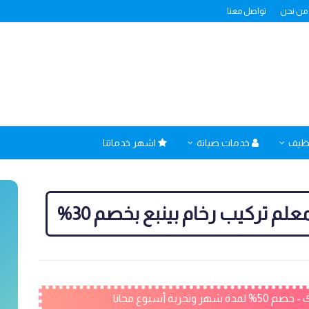
من نحن
تواصل معنا
نظيف
خدمات صيانة
اشهر خدماتنا
معلم تركيب رخام بينبع بخصم 30%
ربة أسبوع مجانا