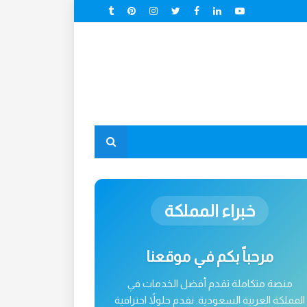
خبراء المملكة
مرحباً بكم في موقعنا
منصة متكاملة تقدم أفضل الخدمات في
المملكة العربية السعودية. نقدم حلولاً احترافية