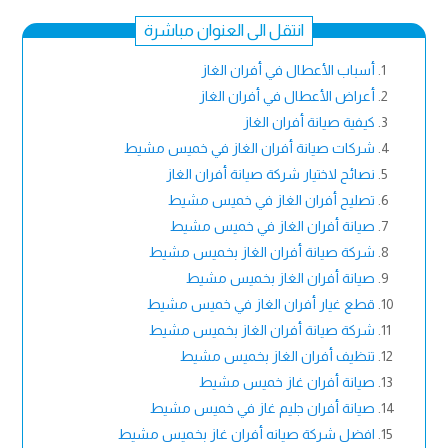
انتقل الى العنوان مباشرة
أسباب الأعطال في أفران الغاز
أعراض الأعطال في أفران الغاز
كيفية صيانة أفران الغاز
شركات صيانة أفران الغاز في خميس مشيط
نصائح لاختيار شركة صيانة أفران الغاز
تصليح أفران الغاز في خميس مشيط
صيانة أفران الغاز في خميس مشيط
شركة صيانة أفران الغاز بخميس مشيط
صيانة أفران الغاز بخميس مشيط
قطع غيار أفران الغاز في خميس مشيط
شركة صيانة أفران الغاز بخميس مشيط
تنظيف أفران الغاز بخميس مشيط
صيانة أفران غاز خميس مشيط
صيانة أفران جليم غاز في خميس مشيط
افضل شركة صيانه أفران غاز بخميس مشيط