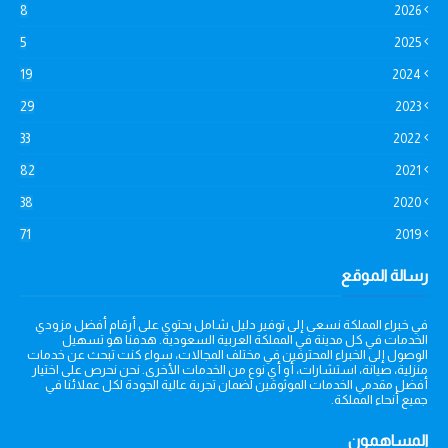
8
2026
5
2025
19
2024
29
2023
33
2022
82
2021
38
2020
71
2019
رسالة الموقع
في خبراء المملكة نسعى إلى توفير دليل شامل يحتوي على أرقام أفضل مزودي
الخدمات في كل مدينة في المملكة العربية السعودية. هدفنا هو تسهيل
الوصول إلى الخبراء المحترفين في مختلف المجالات، سواء كنت تبحث عن خدمات
منزلية، صيانة، استشارات، أو أي نوع من الخدمات الأخرى. نحن نحرص على اختيار
أفضل مقدمي الخدمات الموثوقين لضمان تجربة عالية الجودة لكل عملائنا في
جميع أنحاء المملكة.
المساهمون