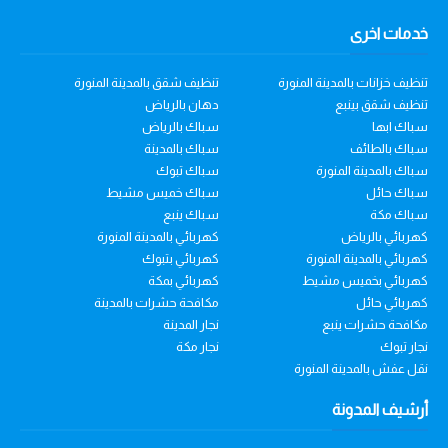
خدمات اخرى
تنظيف خزانات بالمدينة المنورة
تنظيف شقق بالمدينة المنورة
تنظيف شقق بينبع
دهان بالرياض
سباك ابها
سباك بالرياض
سباك بالطائف
سباك بالمدينة
سباك بالمدينة المنورة
سباك تبوك
سباك حائل
سباك خميس مشيط
سباك مكة
سباك ينبع
كهربائي بالرياض
كهربائي بالمدينة المنورة
كهربائي بالمدينة المنورة
كهربائي بتبوك
كهربائي بخميس مشيط
كهربائي بمكة
كهربائي حائل
مكافحة حشرات بالمدينة
مكافحة حشرات ينبع
نجار المدينة
نجار تبوك
نجار مكة
نقل عفش بالمدينة المنورة
أرشيف المدونة