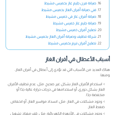
صيانة فرن جليم غاز بخميس مشيط
فني صيانة أفران الغاز بخميس مشيط
صيانة أفران غاز في خميس مشيط
صيانة جليم غاز خميس مشيط
تصليح أفران خميس مشيط
شركة تنظيف وصيانة أفران الغاز بخميس مشيط
تصليح أفران تيرم بخميس مشيط
أسباب الأعطال في أفران الغاز
هناك العديد من الأسباب التي قد تؤدي إلى أعطال في أفران الغاز،
ومنها:
استخدام الأفران الغاز بشكل غير صحيح: مثل: عدم تنظيف الأفران
الغاز بشكل دوري، أو استخدامها في درجات حرارة عالية جدًا أو
منخفضة جدًا.
وجود مشكلات في الغاز: مثل: انسداد مواسير الغاز، أو انخفاض
ضغط الغاز.
وجود مشكلات في الأجهزة الكهربائية: مثل: تلف مفتاح تشغيل