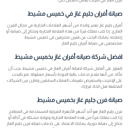
صيانة أفران جليم غاز في خميس مشيط
أفران جليم غاز تعتبر واحدة من أشهر العلامات التجارية في مجال الفرن
الغازي. إذا كنت تمتلك فرنًا من هذه العلامة التجارية وتحتاج إلى صيانته أو
إصلاحه، يمكنك البحث عن فنيين محترفين في خميس مشيط
متخصصين في صيانة أفران جليم الغاز.
افضل شركة صيانه أفران غاز بخميس مشيط
للعثور على أفضل شركة لصيانة أفران الغاز في خميس مشيط، يجب أن
تتأكد من أنها تقدم خدمات عالية الجودة بأسعار معقولة. قم بالبحث
على الإنترنت واستعرض تقييمات العملاء السابقين وقارن بين الشركات
المختلفة قبل اتخاذ قرارك.
صيانة فرن جليم غاز بخميس مشيط
فرن جليم الغاز هو أحد أشهر الأجهزة المنزلية المستخدمة في المطابخ.
إذا كنت تمتلك فرنًا من هذه العلامة التجارية وتواجه مشكلة في أدائه أو
تحتاج إلى صيانة دورية، يمكنك الاعتماد على خدمات صيانة فرن جليم الغاز