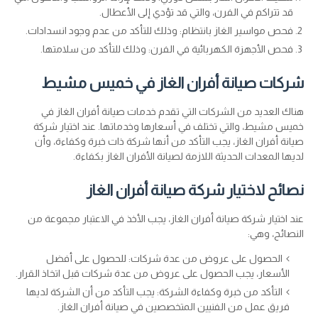
قد تتراكم في الفرن، والتي قد تؤدي إلى الأعطال.
فحص مواسير الغاز بانتظام: وذلك للتأكد من عدم وجود انسدادات.
فحص الأجهزة الكهربائية في الفرن: وذلك للتأكد من سلامتها.
شركات صيانة أفران الغاز في خميس مشيط
هناك العديد من الشركات التي تقدم خدمات صيانة أفران الغاز في
خميس مشيط، والتي تختلف في أسعارها وخدماتها. عند اختيار شركة
صيانة أفران الغاز، يجب التأكد من أنها شركة ذات خبرة وكفاءة، وأن
لديها المعدات الحديثة اللازمة لصيانة الأفران الغاز بكفاءة.
نصائح لاختيار شركة صيانة أفران الغاز
عند اختيار شركة صيانة أفران الغاز، يجب الأخذ في الاعتبار مجموعة من
النصائح، وهي:
الحصول على عروض من عدة شركات: للحصول على أفضل
الأسعار، يجب الحصول على عروض من عدة شركات قبل اتخاذ القرار.
التأكد من خبرة وكفاءة الشركة: يجب التأكد من أن الشركة لديها
فريق عمل من الفنيين المتخصصين في صيانة أفران الغاز.