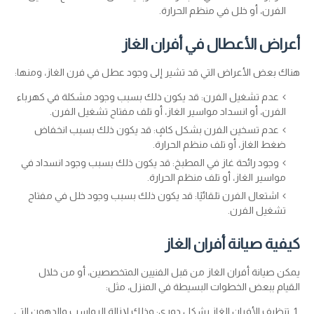
الفرن، أو خلل في منظم الحرارة.
أعراض الأعطال في أفران الغاز
هناك بعض الأعراض التي قد تشير إلى وجود عطل في فرن الغاز، ومنها:
عدم تشغيل الفرن: قد يكون ذلك بسبب وجود مشكلة في كهرباء
الفرن، أو انسداد مواسير الغاز، أو تلف مفتاح تشغيل الفرن.
عدم تسخين الفرن بشكل كافٍ: قد يكون ذلك بسبب انخفاض
ضغط الغاز، أو تلف منظم الحرارة.
وجود رائحة غاز في المطبخ: قد يكون ذلك بسبب وجود انسداد في
مواسير الغاز، أو تلف منظم الحرارة.
اشتعال الفرن تلقائيًا: قد يكون ذلك بسبب وجود خلل في مفتاح
تشغيل الفرن.
كيفية صيانة أفران الغاز
يمكن صيانة أفران الغاز من قبل الفنيين المتخصصين، أو من خلال
القيام ببعض الخطوات البسيطة في المنزل، مثل:
تنظيف الأفران الغاز بشكل دوري: وذلك لإزالة الرواسب والدهون التي