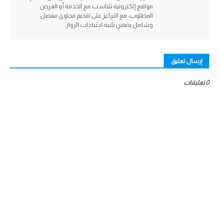
مواقع إلكترونية تتناسب مع الخدمة أو الغرض
المطلوب، مع التركيز على تقديم محتوى مفصل
وشامل يضمن تلبية احتياجات الزوار.
إرسال تعليق
0 تعليقات