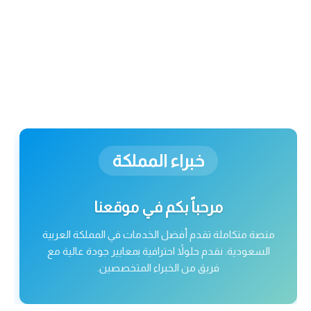
خبراء المملكة
مرحباً بكم في موقعنا
منصة متكاملة تقدم أفضل الخدمات في المملكة العربية
السعودية. نقدم حلولاً احترافية بمعايير جودة عالية مع
فريق من الخبراء المتخصصين.