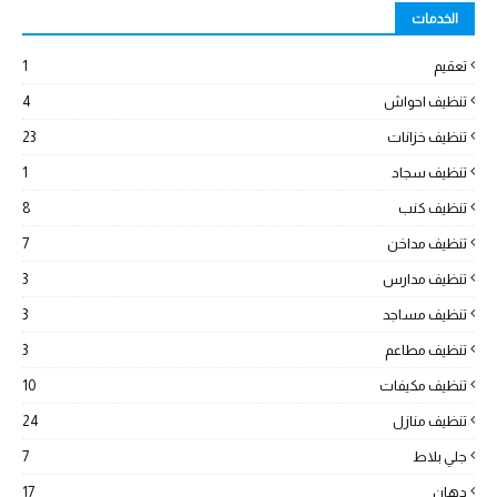
الخدمات
تعقيم
1
تنظيف احواش
4
تنظيف خزانات
23
تنظيف سجاد
1
تنظيف كنب
8
تنظيف مداخن
7
تنظيف مدارس
3
تنظيف مساجد
3
تنظيف مطاعم
3
تنظيف مكيفات
10
تنظيف منازل
24
جلي بلاط
7
دهان
17