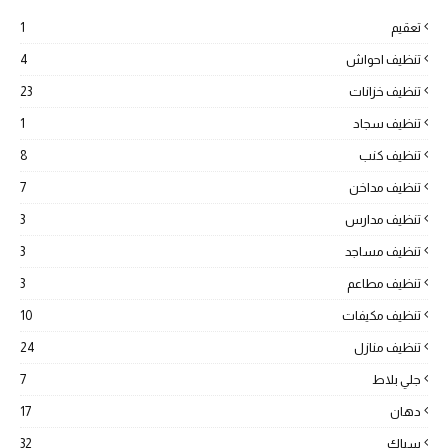
تعقيم
1
تنظيف احواش
4
تنظيف خزانات
23
تنظيف سجاد
1
تنظيف كنب
8
تنظيف مداخن
7
تنظيف مدارس
3
تنظيف مساجد
3
تنظيف مطاعم
3
تنظيف مكيفات
10
تنظيف منازل
24
جلي بلاط
7
دهان
17
سباك
32