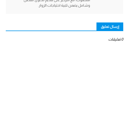
وشامل يضمن تلبية احتياجات الزوار.
إرسال تعليق
0 تعليقات