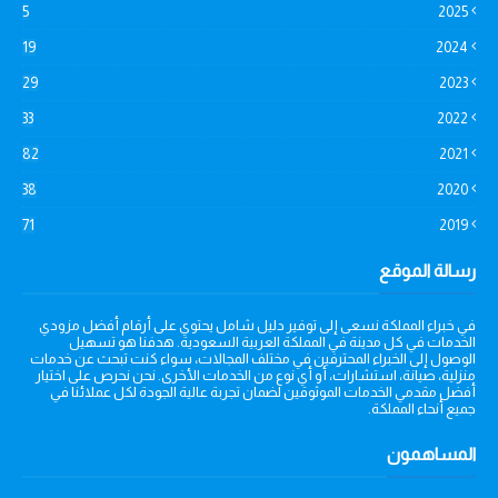
5
2025
19
2024
29
2023
33
2022
82
2021
38
2020
71
2019
رسالة الموقع
في خبراء المملكة نسعى إلى توفير دليل شامل يحتوي على أرقام أفضل مزودي
الخدمات في كل مدينة في المملكة العربية السعودية. هدفنا هو تسهيل
الوصول إلى الخبراء المحترفين في مختلف المجالات، سواء كنت تبحث عن خدمات
منزلية، صيانة، استشارات، أو أي نوع من الخدمات الأخرى. نحن نحرص على اختيار
أفضل مقدمي الخدمات الموثوقين لضمان تجربة عالية الجودة لكل عملائنا في
جميع أنحاء المملكة.
المساهمون