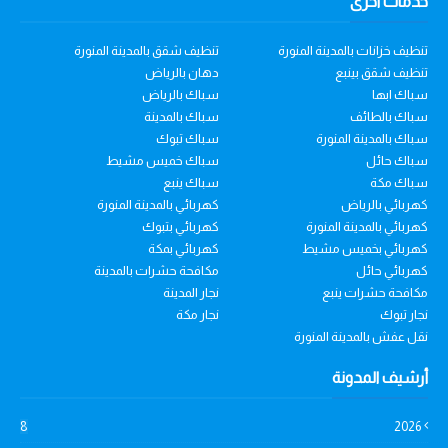
خدمات اخرى
تنظيف خزانات بالمدينة المنورة
تنظيف شقق بالمدينة المنورة
تنظيف شقق بينبع
دهان بالرياض
سباك ابها
سباك بالرياض
سباك بالطائف
سباك بالمدينة
سباك بالمدينة المنورة
سباك تبوك
سباك حائل
سباك خميس مشيط
سباك مكة
سباك ينبع
كهربائي بالرياض
كهربائي بالمدينة المنورة
كهربائي بالمدينة المنورة
كهربائي بتبوك
كهربائي بخميس مشيط
كهربائي بمكة
كهربائي حائل
مكافحة حشرات بالمدينة
مكافحة حشرات ينبع
نجار المدينة
نجار تبوك
نجار مكة
نقل عفش بالمدينة المنورة
أرشيف المدونة
8
2026