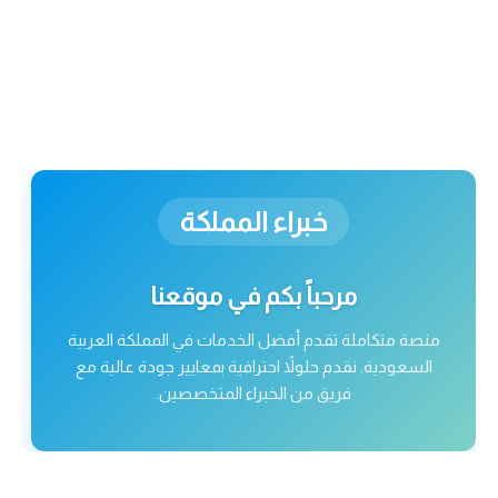
خبراء المملكة
مرحباً بكم في موقعنا
منصة متكاملة تقدم أفضل الخدمات في المملكة العربية
السعودية. نقدم حلولاً احترافية بمعايير جودة عالية مع
فريق من الخبراء المتخصصين.