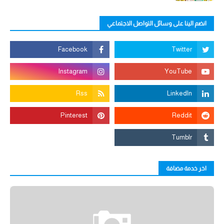
انضم الينا على وسائل التواصل الاجتماعي
اخر خدمة مضافة