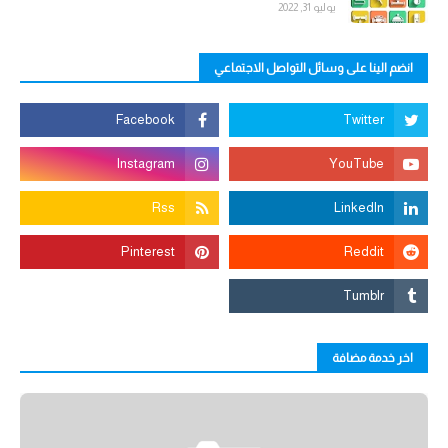
يوليو 31, 2022
انضم الينا على وسائل التواصل الاجتماعي
اخر خدمة مضافة