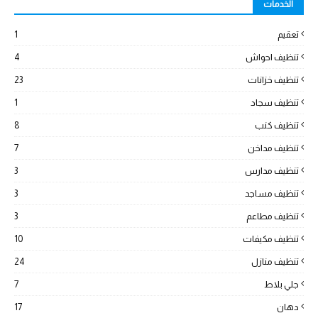
الخدمات
تعقيم
1
تنظيف احواش
4
تنظيف خزانات
23
تنظيف سجاد
1
تنظيف كنب
8
تنظيف مداخن
7
تنظيف مدارس
3
تنظيف مساجد
3
تنظيف مطاعم
3
تنظيف مكيفات
10
تنظيف منازل
24
جلي بلاط
7
دهان
17