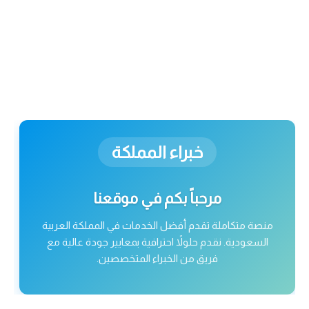
خبراء المملكة
مرحباً بكم في موقعنا
منصة متكاملة تقدم أفضل الخدمات في المملكة العربية
السعودية. نقدم حلولاً احترافية بمعايير جودة عالية مع
فريق من الخبراء المتخصصين.