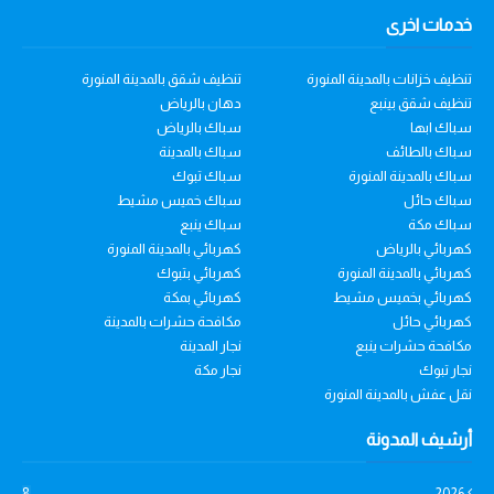
خدمات اخرى
تنظيف خزانات بالمدينة المنورة
تنظيف شقق بالمدينة المنورة
تنظيف شقق بينبع
دهان بالرياض
سباك ابها
سباك بالرياض
سباك بالطائف
سباك بالمدينة
سباك بالمدينة المنورة
سباك تبوك
سباك حائل
سباك خميس مشيط
سباك مكة
سباك ينبع
كهربائي بالرياض
كهربائي بالمدينة المنورة
كهربائي بالمدينة المنورة
كهربائي بتبوك
كهربائي بخميس مشيط
كهربائي بمكة
كهربائي حائل
مكافحة حشرات بالمدينة
مكافحة حشرات ينبع
نجار المدينة
نجار تبوك
نجار مكة
نقل عفش بالمدينة المنورة
أرشيف المدونة
8
2026