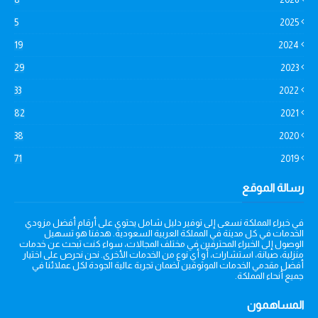
5
2025
19
2024
29
2023
33
2022
82
2021
38
2020
71
2019
رسالة الموقع
في خبراء المملكة نسعى إلى توفير دليل شامل يحتوي على أرقام أفضل مزودي
الخدمات في كل مدينة في المملكة العربية السعودية. هدفنا هو تسهيل
الوصول إلى الخبراء المحترفين في مختلف المجالات، سواء كنت تبحث عن خدمات
منزلية، صيانة، استشارات، أو أي نوع من الخدمات الأخرى. نحن نحرص على اختيار
أفضل مقدمي الخدمات الموثوقين لضمان تجربة عالية الجودة لكل عملائنا في
جميع أنحاء المملكة.
المساهمون