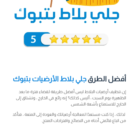
أفضل الطرق
جلي بلاط الأرضيات بتبوك
إن تنظيف أرضيات البلاط ليس أفضل طريقة لقضاء فترة ما بعد
الظهيرة يوم السبت ، أليس كذلك؟ إنه رائع في الخارج ، وتشتاق إلى
الخارج للاستمتاع بأشعة الشمس.
لذلك ، إذا كنت مستعدًا لمعالجة أرضياتك والعودة إلى المتعة ، فتأكد
من اتباع قائمتي أدناه من النصائح واقتراحات المنتج.