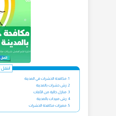
انتقل 
مكافحة الحشرات في المدينة
رش حشرات بالمدينة
منازل خالية من الآفات
رش مبيدات بالمدينة
مميزات مكافحة الحشرات