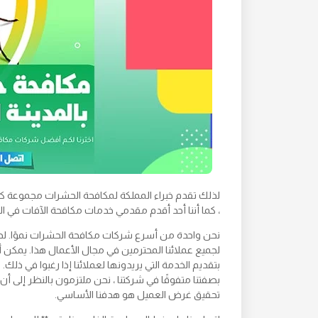
لذلك تقدم خبراء المملكة لمكافحة الحشرات مجموعة كبي
، كما أننا أحد أقدم مقدمي خدمات مكافحة الآفات في الم
نحن واحدة من أسرع شركات مكافحة الحشرات نموًا. لدين
لجميع عملائنا المحترمين في مجال الأعمال هذا. يمكن أن
بتقديم الخدمة التي يريدونها لعملائنا إذا رغبوا في ذلك.
بصفتنا متفوقًا في شركتنا ، نحن ملتزمون بالنظر إل
تحقيق غرض العميل هو هدفنا الأساسي.