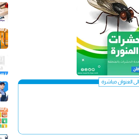
الى العنوان مباشرة