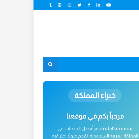
خبراء المملكة
مرحباً بكم في موقعنا
منصة متكاملة تقدم أفضل الخدمات في
المملكة العربية السعودية. نقدم حلولاً احترافية