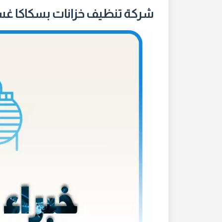
شركة تنظيف خزانات بسكاكا غسي