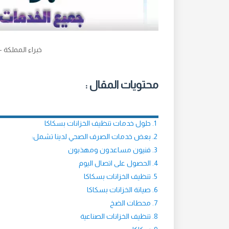
خبراء المملكة 
محتويات المقال :
حلول خدمات تنظيف الخزانات بسكاكا
بعض خدمات الصرف الصحي لدينا تشمل:
فنيون مساعدون ومهذبون
الحصول على اتصال اليوم
تنظيف الخزانات بسكاكا
صيانة الخزانات بسكاكا
محطات الضخ
تنظيف الخزانات الصناعية