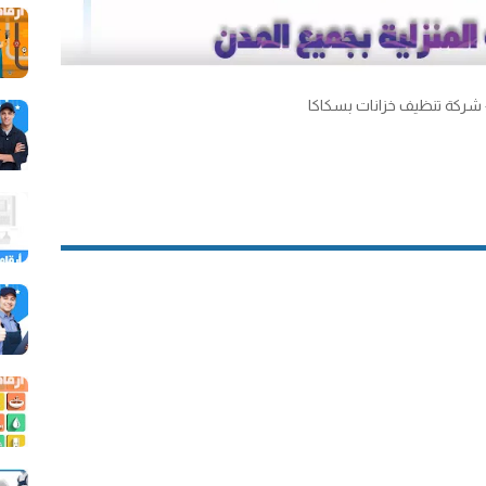
- شركة تنظيف خزانات بسكاكا