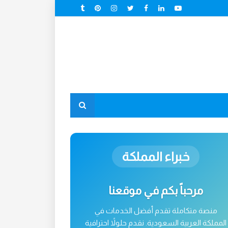
خبراء المملكة
مرحباً بكم في موقعنا
منصة متكاملة تقدم أفضل الخدمات في
المملكة العربية السعودية. نقدم حلولاً احترافية