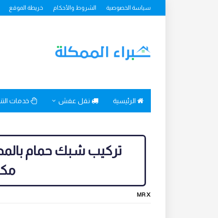
سياسة الخصوصية
الشروط والأحكام
خريطة الموقع
الرئيسية
نقل عفش
خدمات الت
مكا
MR X