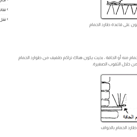
نقا
نقل
ن على قاعدة طارد الحمام
حمام منه أو الحافة ، بحيث يكون هناك تراكم طفيف من طوارد الحمام
من خلال الثقوب الصغيرة.
طارد الحمام بالحواف