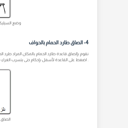
وضع السيليكو
4- الصاق طارد الحمام بالحواف
نقوم بإلصاق قاعدة طارد الحمام بالمكان المراد طرد ال
. اضغط على القاعدة لأسفل بإحكام حتى يتسرب الغراء 
الصاق 