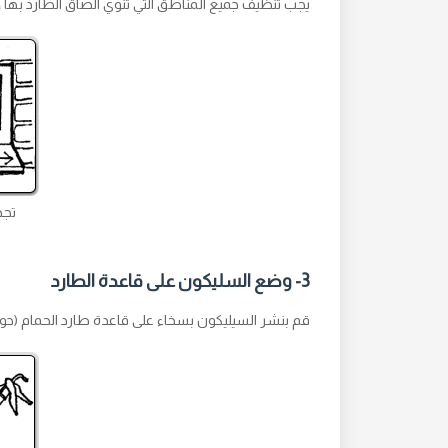
يجب تنظيف جميع المناطق التي تنوي الصاق الطارد بها
تجه
3- وضع السليكون على قاعدة الطارد
قم بنشر السيليكون بسخاء على قاعدة طارد الحمام (حوال