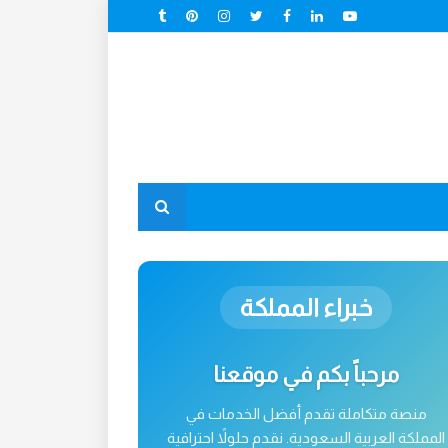
خبراء المملكة
مرحباً بكم في موقعنا
منصة متكاملة تقدم أفضل الخدمات في
المملكة العربية السعودية. نقدم حلولاً احترافية