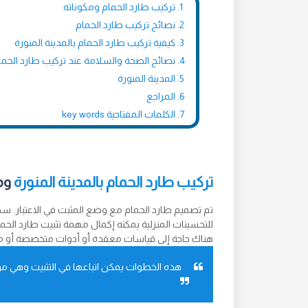
تركيب طارد الحمام ومكوناته
نصائح تركيب طارد الحمام
كيفية تركيب طارد الحمام بالمدينة المنورة
نصائح الصحة والسلامة عند تركيب طارد الحما
المدينة المنورة
المراجع
الكلمات المفتاحية key words
تركيب طارد الحمام بالمدينة المنورة
وم
تم تصميم طارد الحمام مع وضع المثبت في الاعتبار.
للتحسينات المنزلية يمكنه إكمال مهمة تثبيت طارد الحما
هناك حاجة إلى قياسات معقدة أو أدوات متخصصة أو م
هذه الخطوات يمكن اتباعها في التثبيت وهي موجه