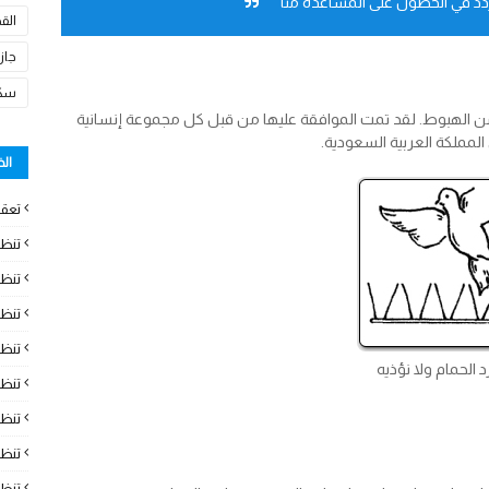
ردد في الحصول على المساعدة منا
الق
جاز
سكا
من الهبوط. لقد تمت الموافقة عليها من قبل كل مجموعة إنسانية
 المملكة العربية السعودية.
ال
تعقي
تنظ
تنظي
تنظ
تنظ
 الحمام ولا نؤذيه
تنظ
تنظ
تنظ
تنظ