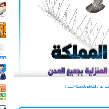
ب طارد الحمام بالمدينة المنورة